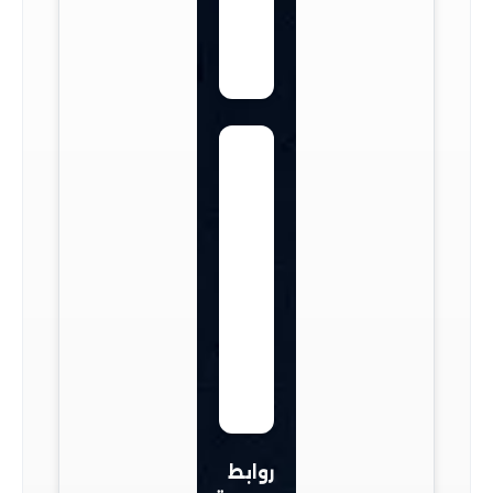
روابط