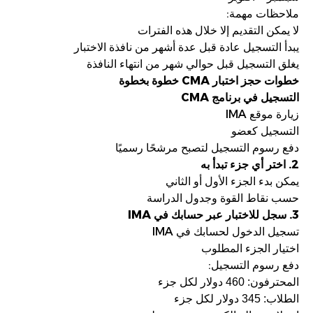
:
ملاحظات مهمة
لا يمكن التقديم إلا خلال هذه الفترات
يبدأ التسجيل عادة قبل عدة أشهر من نافذة الاختبار
يغلق التسجيل قبل حوالي شهر من انتهاء النافذة
CMA
خطوات حجز اختبار
خطوة بخطوة
CMA
التسجيل في برنامج
IMA
زيارة موقع
التسجيل كعضو
دفع رسوم التسجيل لتصبح مرشحًا رسميًا
2.
اختر أي جزء تبدأ به
يمكن بدء الجزء الأول أو الثاني
حسب نقاط القوة وجدول الدراسة
IMA
3.
سجل للاختبار عبر حسابك في
IMA
تسجيل الدخول لحسابك في
اختيار الجزء المطلوب
:
دفع رسوم التسجيل
المحترفون: 460 دولار لكل جزء
الطلاب: 345 دولار لكل جزء