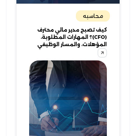
محاسبه
كيف تصبح مدير مالي محترف
(CFO)؟ المهارات المطلوبة،
المؤهلات، والمسار الوظيفي