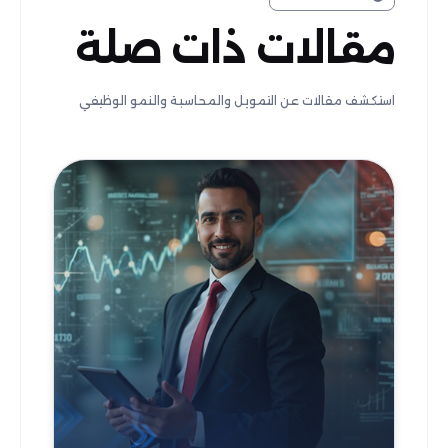
مقالات ذات صلة
استكشف مقالات عن التمويل والمحاسبة والنمو الوظيفي