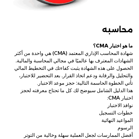
محاسبه
CMA
ما هو اختبار
؟
(CMA)
شهادة المحاسب الإداري المعتمد
هي واحدة من أكثر
الشهادات المعترف بها عالميًا في مجالي المحاسبة والمالية.
الحصول على هذه الشهادة يثبت كفاءتك في التخطيط المالي
والتحليل والرقابة ودعم اتخاذ القرار. بعد التحضير للاختبار،
.
تأتي الخطوة الحاسمة التالية: حجز موعد الاختبار
هذا الدليل الشامل سيوضح لك كل ما تحتاج معرفته لحجز
CMA:
اختبار
نوافذ الاختبار
خطوات التسجيل
المواعيد النهائية
الرسوم
أفضل الممارسات لجعل العملية سهلة وخالية من التوتر