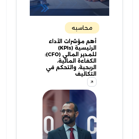
محاسبه
أهم مؤشرات الأداء
الرئيسية (KPIs)
للمدير المالي (CFO):
الكفاءة المالية،
الربحية، والتحكم في
التكاليف