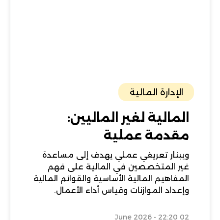
الإدارة المالية
المالية لغير الماليين:
مقدمة عملية
ويبنار تعريفي عملي يهدف إلى مساعدة
غير المتخصصين في المالية على فهم
المفاهيم المالية الأساسية والقوائم المالية
وإعداد الموازنات وقياس أداء الأعمال.
02 June 2026 - 22:20