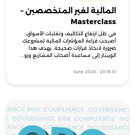
المالية لغير المتخصصين –
Masterclass
في ظل ارتفاع التكاليف وتقلبات الأسواق،
أصبحت قراءة المؤشرات المالية لمشروعك
ضرورة لاتخاذ قرارات صحيحة. يهدف هذا
الويبنار إلى مساعدة أصحاب المشاريع ورو...
13 June 2026 - 20:16