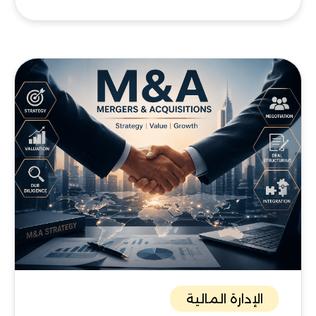
الإدارة المالية