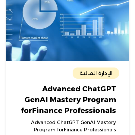
الإدارة المالية
Advanced ChatGPT
GenAI Mastery Program
forFinance Professionals
Advanced ChatGPT GenAI Mastery
Program forFinance Professionals