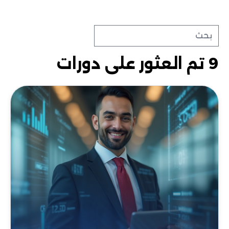
9 تم العثور على دورات