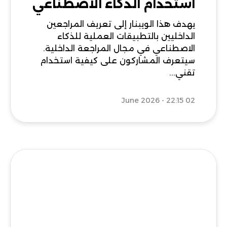
استخدام الذكاء الاصطناعي
يهدف هذا الويبنار إلى تعريف المراجعين
الداخليين بالتطبيقات العملية للذكاء
الاصطناعي في مجال المراجعة الداخلية.
سيتعرف المشاركون على كيفية استخدام
تقني...
02 June 2026 - 22:15