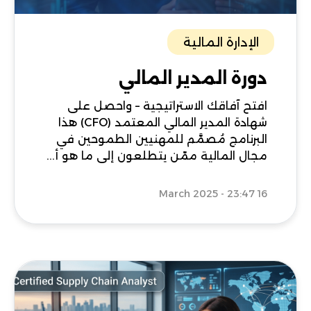
الإدارة المالية
دورة المدير المالي
افتح آفاقك الاستراتيجية – واحصل على
شهادة المدير المالي المعتمد (CFO) هذا
البرنامج مُصمَّم للمهنيين الطموحين في
مجال المالية ممّن يتطلعون إلى ما هو أ...
16 March 2025 - 23:47