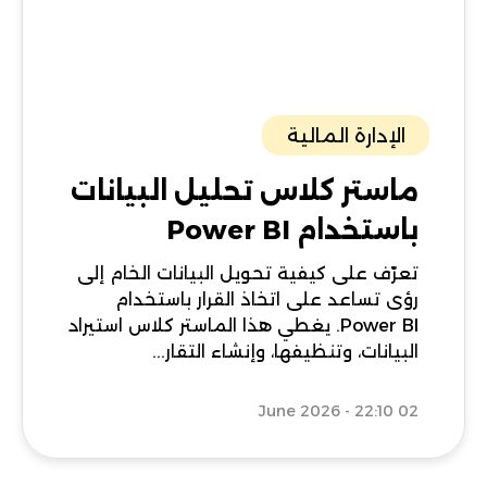
الإدارة المالية
ماستر كلاس تحليل البيانات
باستخدام Power BI
تعرّف على كيفية تحويل البيانات الخام إلى
رؤى تساعد على اتخاذ القرار باستخدام
Power BI. يغطي هذا الماستر كلاس استيراد
البيانات، وتنظيفها، وإنشاء التقار...
02 June 2026 - 22:10