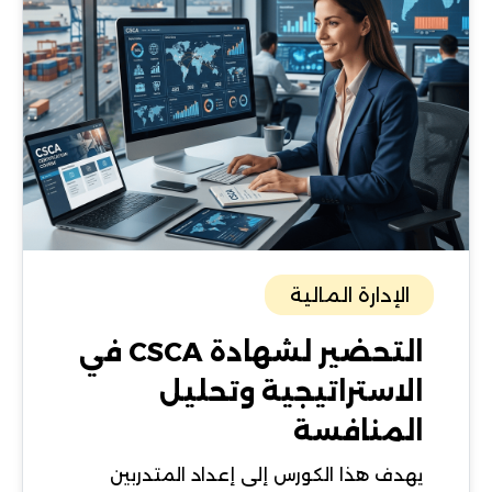
الإدارة المالية
التحضير لشهادة CSCA في
الاستراتيجية وتحليل
المنافسة
يهدف هذا الكورس إلى إعداد المتدربين