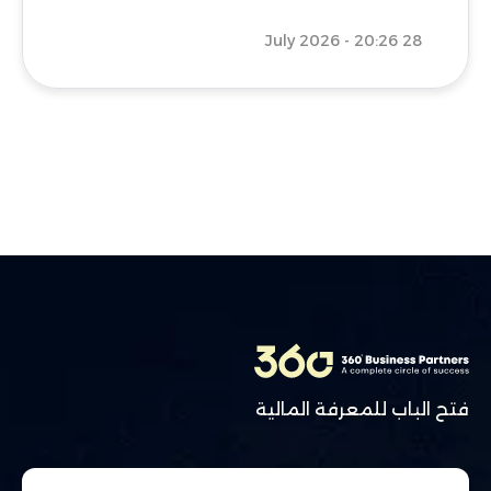
28 July 2026 - 20:26
فتح الباب للمعرفة المالية