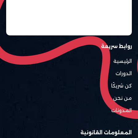
روابط سريعة
الرئيسية
الدورات
كن شريكًا
من نحن
المدونات
المعلومات القانونية