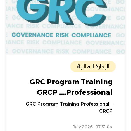
الإدارة المالية
GRC Program Training
Professionalــــ GRCP
GRC Program Training Professional –
GRCP
04 July 2026 - 17:31