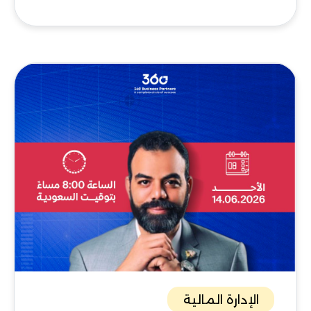
الإدارة المالية