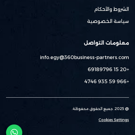
الشروط والأحكام
سياسة الخصوصية
معلومات التواصل
info.egy@360business-partners.com
+20 15 69189796
+966 59 935 4746
@ 2025. جميع الحقوق محفوظة.
Cookies Settings