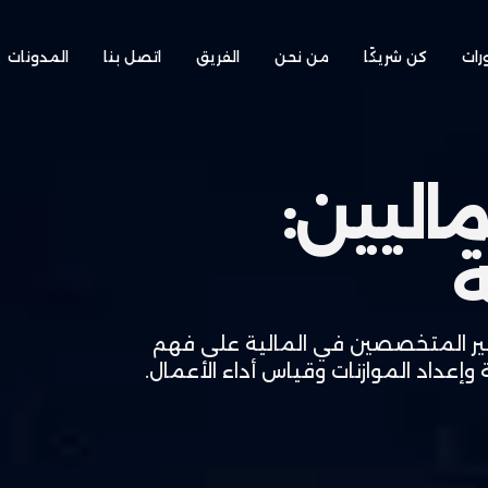
رات
كن شريكًا
من نحن
الفريق
اتصل بنا
المدونات
ماليين:
ير المتخصصين في المالية على فهم
 وإعداد الموازنات وقياس أداء الأعمال.