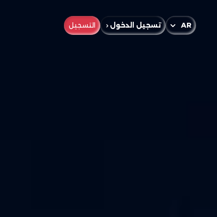
AR
تسجيل الدخول
التسجيل