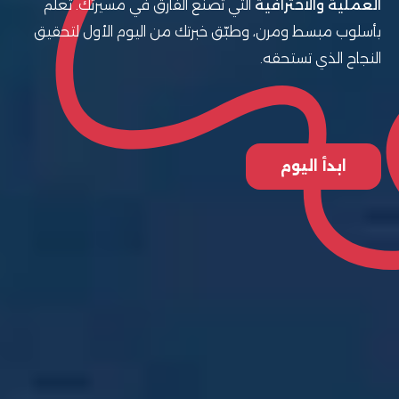
العملية والاحترافية
التي تصنع الفارق في مسيرتك. تعلم
بأسلوب مبسط ومرن، وطبّق خبرتك من اليوم الأول لتحقيق
النجاح الذي تستحقه.
ابدأ اليوم