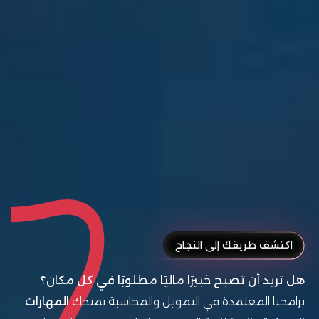
اكتشف طريقك إلى النجاح
هل تريد أن تصبح خبيرًا ماليًا مطلوبًا في كل مكان؟
برامجنا المعتمدة في التمويل والمحاسبة تمنحك
المهارات