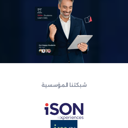
شبكتنا المؤسسية