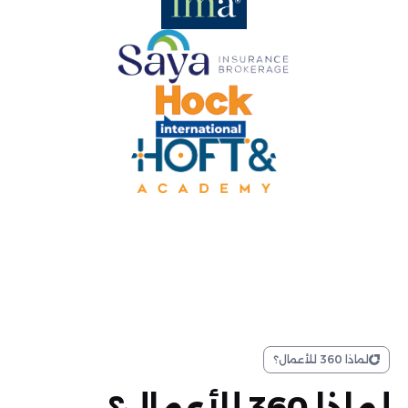
لماذا 360 للأعمال؟
لماذا 360 للأعمال؟