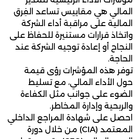
المالي
هي مقاييس تساعد الفِرق
المالية على مراقبة أداء الشركة
واتخاذ قرارات مستنيرة للحفاظ على
النجاح أو إعادة توجيه الشركة عند
الحاجة.
توفر هذه المؤشرات رؤى قيمة
حول الأداء المالي، مع تسليط
الضوء على جوانب مثل الكفاءة
والربحية وإدارة المخاطر.
احصل على شهادة المراجع الداخلي
المعتمد (CIA) من خلال
دورة