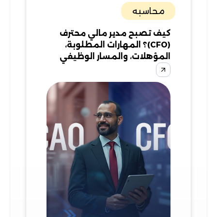
محاسبه
كيف تصبح مدير مالي محترف
(CFO)؟ المهارات المطلوبة،
المؤهلات، والمسار الوظيفي