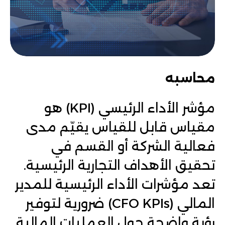
محاسبه
مؤشر الأداء الرئيسي (KPI) هو
مقياس قابل للقياس يقيّم مدى
فعالية الشركة أو القسم في
تحقيق الأهداف التجارية الرئيسية.
تعد مؤشرات الأداء الرئيسية للمدير
المالي (CFO KPIs) ضرورية لتوفير
رؤية واضحة حول العمليات المالية