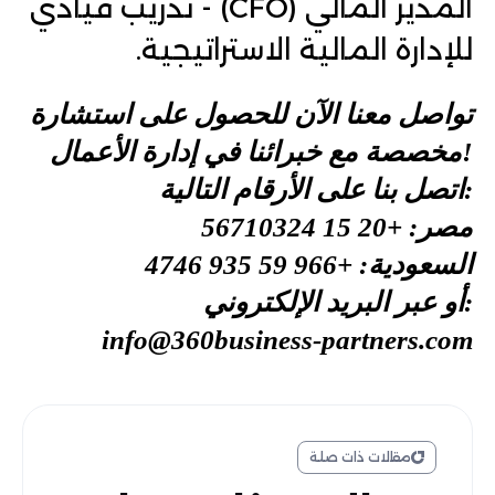
المدير المالي (CFO)
- تدريب قيادي
للإدارة المالية الاستراتيجية.
تواصل معنا الآن للحصول على استشارة 
مخصصة مع خبرائنا في إدارة الأعمال!
 اتصل بنا على الأرقام التالية:
مصر: +20 15 56710324
السعودية: +966 59 935 4746
أو عبر البريد الإلكتروني:
info@360business-partners.com
مقالات ذات صلة