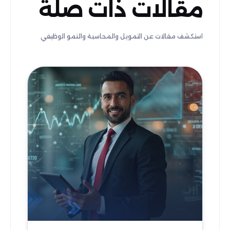
مقالات ذات صلة
استكشف مقالات عن التمويل والمحاسبة والنمو الوظيفي