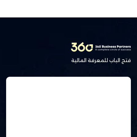
فتح الباب للمعرفة المالية