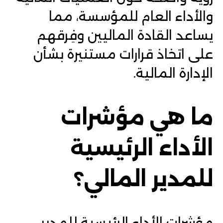
والأداء العام للمؤسسة، مما
يساعد القادة الماليين وفِرقهم
على اتخاذ قرارات مستنيرة بشأن
الإدارة المالية.
ما هي مؤشرات
الأداء الرئيسية
للمدير المالي؟
مؤشرات الأداء الرئيسية للمدير