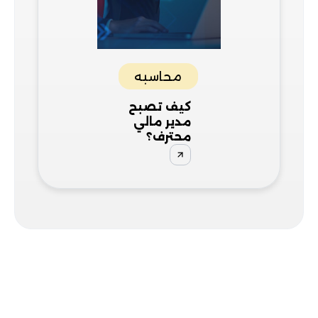
محاسبه
كيف تصبح
مدير مالي
محترف؟