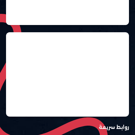
روابط سريعة