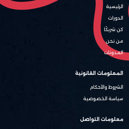
الرئيسية
الدورات
كن شريكًا
من نحن
المدونات
المعلومات القانونية
الشروط والأحكام
سياسة الخصوصية
معلومات التواصل