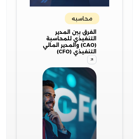
محاسبه
الفرق بين المدير
التنفيذي للمحاسبة
(CAO) والمدير المالي
التنفيذي (CFO)